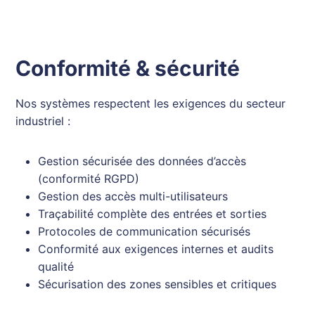
Conformité & sécurité
Nos systèmes respectent les exigences du secteur
industriel :
Gestion sécurisée des données d’accès
(conformité RGPD)
Gestion des accès multi-utilisateurs
Traçabilité complète des entrées et sorties
Protocoles de communication sécurisés
Conformité aux exigences internes et audits
qualité
Sécurisation des zones sensibles et critiques