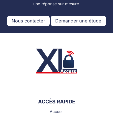
une réponse sur mesure.
Nous contacter
Demander une étude
ACCÈS RAPIDE
Accueil