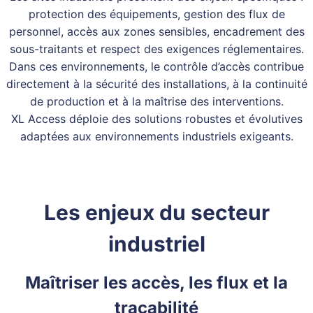
protection des équipements, gestion des flux de
personnel, accès aux zones sensibles, encadrement des
sous-traitants et respect des exigences réglementaires.
Dans ces environnements, le contrôle d’accès contribue
directement à la sécurité des installations, à la continuité
de production et à la maîtrise des interventions.
XL Access déploie des solutions robustes et évolutives
adaptées aux environnements industriels exigeants.
Les enjeux du secteur
industriel
Maîtriser les accès, les flux et la
traçabilité