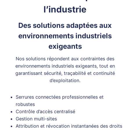
l’industrie
Des solutions adaptées aux
environnements industriels
exigeants
Nos solutions répondent aux contraintes des
environnements industriels exigeants, tout en
garantissant sécurité, traçabilité et continuité
d’exploitation.
Serrures connectées professionnelles et
robustes
Contrôle d’accès centralisé
Gestion multi-sites
Attribution et révocation instantanées des droits