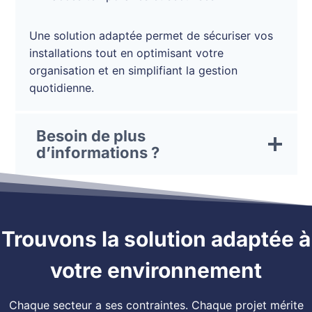
Une solution adaptée permet de sécuriser vos
installations tout en optimisant votre
organisation et en simplifiant la gestion
quotidienne.
Besoin de plus
d’informations ?
Trouvons la solution adaptée à
votre environnement
Chaque secteur a ses contraintes. Chaque projet mérite