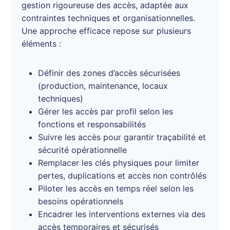
gestion rigoureuse des accès, adaptée aux
contraintes techniques et organisationnelles.
Une approche efficace repose sur plusieurs
éléments :
Définir des zones d’accès sécurisées
(production, maintenance, locaux
techniques)
Gérer les accès par profil selon les
fonctions et responsabilités
Suivre les accès pour garantir traçabilité et
sécurité opérationnelle
Remplacer les clés physiques pour limiter
pertes, duplications et accès non contrôlés
Piloter les accès en temps réel selon les
besoins opérationnels
Encadrer les interventions externes via des
accès temporaires et sécurisés