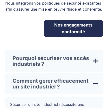
Nous intégrons vos politiques de sécurité existantes
afin d’assurer une mise en œuvre fluide et cohérente.
Nos engagements
conformité
Pourquoi sécuriser vos accès
industriels ?
Comment gérer efficacement
un site industriel ?
Sécuriser un site industriel nécessite une