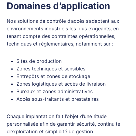
Domaines d’application
Nos solutions de contrôle d’accès s’adaptent aux
environnements industriels les plus exigeants, en
tenant compte des contraintes opérationnelles,
techniques et réglementaires, notamment sur :
Sites de production
Zones techniques et sensibles
Entrepôts et zones de stockage
Zones logistiques et accès de livraison
Bureaux et zones administratives
Accès sous-traitants et prestataires
Chaque implantation fait l’objet d’une étude
personnalisée afin de garantir sécurité, continuité
d’exploitation et simplicité de gestion.