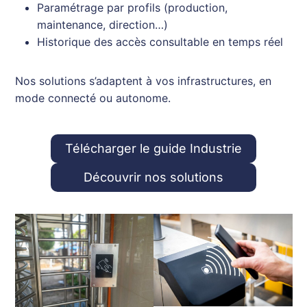
Paramétrage par profils (production,
maintenance, direction…)
Historique des accès consultable en temps réel
Nos solutions s’adaptent à vos infrastructures, en
mode connecté ou autonome.
Télécharger le guide Industrie
Découvrir nos solutions