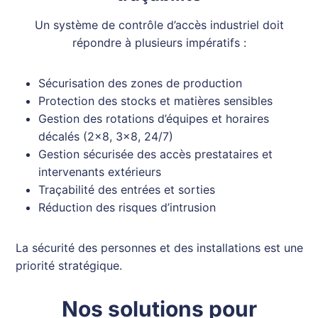
Un système de contrôle d’accès industriel doit
répondre à plusieurs impératifs :
Sécurisation des zones de production
Protection des stocks et matières sensibles
Gestion des rotations d’équipes et horaires
décalés (2×8, 3×8, 24/7)
Gestion sécurisée des accès prestataires et
intervenants extérieurs
Traçabilité des entrées et sorties
Réduction des risques d’intrusion
La sécurité des personnes et des installations est une
priorité stratégique.
Nos solutions pour