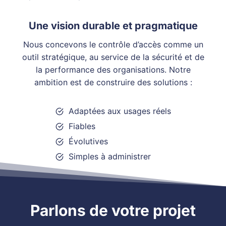
Une vision durable et pragmatique
Nous concevons le contrôle d’accès comme un
outil stratégique, au service de la sécurité et de
la performance des organisations. Notre
ambition est de construire des solutions :
Adaptées aux usages réels
Fiables
Évolutives
Simples à administrer
Parlons de votre projet