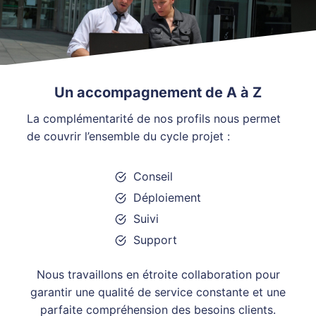
Un accompagnement de A à Z
La complémentarité de nos profils nous permet
de couvrir l’ensemble du cycle projet :
Conseil
Déploiement
Suivi
Support
Nous travaillons en étroite collaboration pour
garantir une qualité de service constante et une
parfaite compréhension des besoins clients.