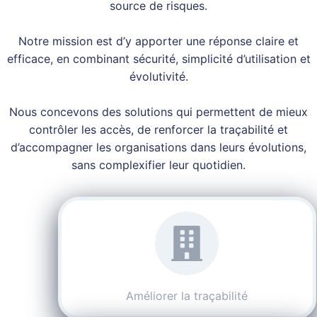
source de risques.
Notre mission est d’y apporter une réponse claire et
efficace, en combinant sécurité, simplicité d’utilisation et
évolutivité.
Nous concevons des solutions qui permettent de mieux
contrôler les accès, de renforcer la traçabilité et
d’accompagner les organisations dans leurs évolutions,
sans complexifier leur quotidien.
Améliorer la traçabilité