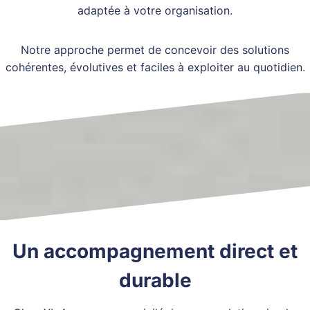
adaptée à votre organisation.
Notre approche permet de concevoir des solutions
cohérentes, évolutives et faciles à exploiter au quotidien.
Un accompagnement direct et
durable