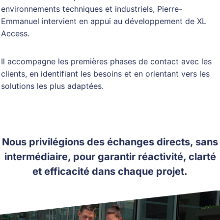
environnements techniques et industriels, Pierre-
Emmanuel intervient en appui au développement de XL
Access.
Il accompagne les premières phases de contact avec les
clients, en identifiant les besoins et en orientant vers les
solutions les plus adaptées.
Nous privilégions des échanges directs, sans
intermédiaire, pour garantir réactivité, clarté
et efficacité dans chaque projet.