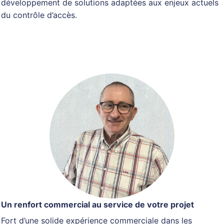
développement de solutions adaptées aux enjeux actuels
du contrôle d’accès.
Un renfort commercial au service de votre projet
Fort d’une solide expérience commerciale dans les