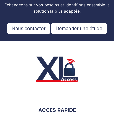
Échangeons sur vos besoins et identifions ensemble la
solution la plus adaptée.
Nous contacter
Demander une étude
ACCÈS RAPIDE