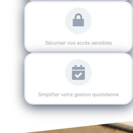
Sécuriser vos accès sensibles
Simplifier votre gestion quotidienne