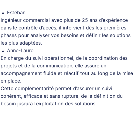
🔹 Estéban
Ingénieur commercial avec plus de 25 ans d’expérience
dans le contrôle d’accès, il intervient dès les premières
phases pour analyser vos besoins et définir les solutions
les plus adaptées.
🔹 Anne-Laure
En charge du suivi opérationnel, de la coordination des
projets et de la communication, elle assure un
accompagnement fluide et réactif tout au long de la mise
en place.
Cette complémentarité permet d’assurer un suivi
cohérent, efficace et sans rupture, de la définition du
besoin jusqu’à l’exploitation des solutions.