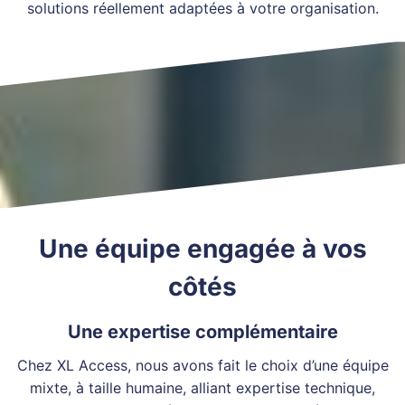
solutions réellement adaptées à votre organisation.
Une équipe engagée à vos
côtés
Une expertise complémentaire
Chez XL Access, nous avons fait le choix d’une équipe
mixte, à taille humaine, alliant expertise technique,