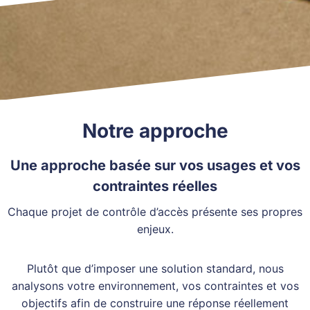
Notre approche
Une approche basée sur vos usages et vos
contraintes réelles
Chaque projet de contrôle d’accès présente ses propres
enjeux.
Plutôt que d’imposer une solution standard, nous
analysons votre environnement, vos contraintes et vos
objectifs afin de construire une réponse réellement