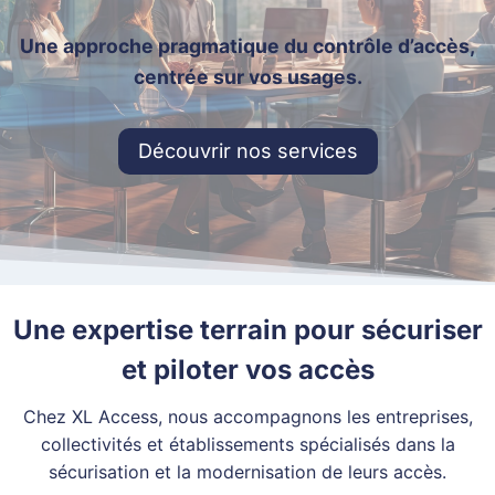
Une approche pragmatique du contrôle d’accès,
centrée sur vos usages.
Découvrir nos services
Une expertise terrain pour sécuriser
et piloter vos accès
Chez XL Access, nous accompagnons les entreprises,
collectivités et établissements spécialisés dans la
sécurisation et la modernisation de leurs accès.