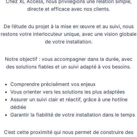
Chez XL Access, nous privilégions une relation simple,
directe et efficace avec nos clients.
De l’étude du projet à la mise en œuvre et au suivi, nous
restons votre interlocuteur unique, avec une vision globale
de votre installation.
Notre objectif : vous accompagner dans la durée, avec
des solutions fiables et un suivi adapté à vos besoins.
Comprendre précisément vos enjeux
Vous orienter vers les solutions les plus adaptées
Assurer un suivi clair et réactif, grâce à une hotline
dédiée
Garantir la fiabilité de votre installation dans le temps
C’est cette proximité qui nous permet de construire des