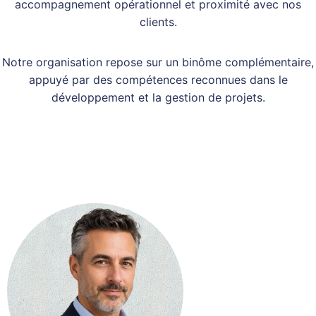
accompagnement opérationnel et proximité avec nos
clients.
Notre organisation repose sur un binôme complémentaire,
appuyé par des compétences reconnues dans le
développement et la gestion de projets.