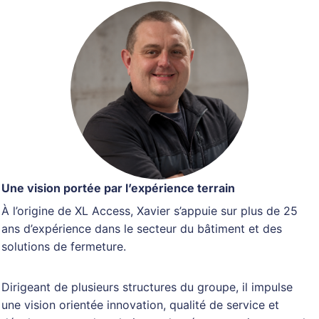
Une vision portée par l’expérience terrain
À l’origine de XL Access, Xavier s’appuie sur plus de 25
ans d’expérience dans le secteur du bâtiment et des
solutions de fermeture.
Dirigeant de plusieurs structures du groupe, il impulse
une vision orientée innovation, qualité de service et