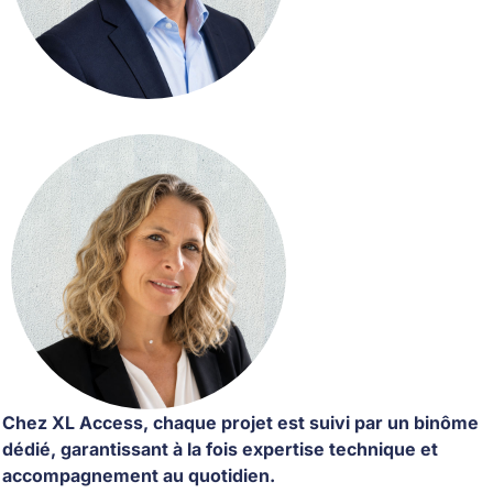
Chez XL Access, chaque projet est suivi par un binôme
dédié, garantissant à la fois expertise technique et
accompagnement au quotidien.