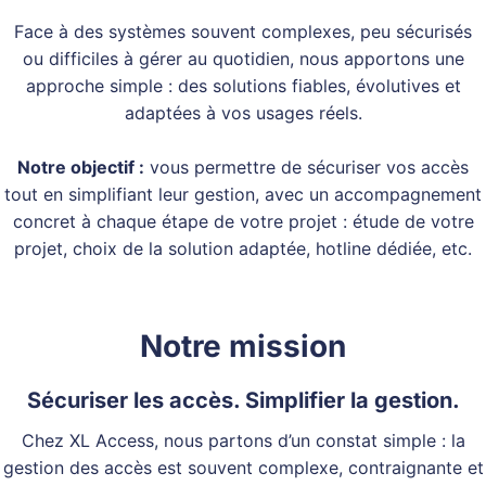
Face à des systèmes souvent complexes, peu sécurisés
ou difficiles à gérer au quotidien, nous apportons une
approche simple : des solutions fiables, évolutives et
adaptées à vos usages réels.
Notre objectif :
vous permettre de sécuriser vos accès
tout en simplifiant leur gestion, avec un accompagnement
concret à chaque étape de votre projet : étude de votre
projet, choix de la solution adaptée, hotline dédiée, etc.
Notre mission
Sécuriser les accès. Simplifier la gestion.
Chez XL Access, nous partons d’un constat simple : la
gestion des accès est souvent complexe, contraignante et