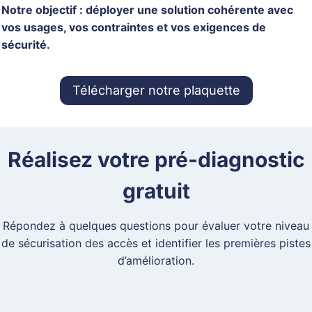
Notre objectif : déployer une solution cohérente avec
vos usages, vos contraintes et vos exigences de
sécurité.
Télécharger notre plaquette
Réalisez votre pré-diagnostic
gratuit
Répondez à quelques questions pour évaluer votre niveau
de sécurisation des accès et identifier les premières pistes
d’amélioration.