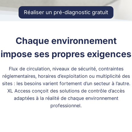
Réaliser un pré-diagnostic gratuit
Chaque environnement
impose ses propres exigences
Flux de circulation, niveaux de sécurité, contraintes
réglementaires, horaires d’exploitation ou multiplicité des
sites : les besoins varient fortement d’un secteur à l’autre.
XL Access conçoit des solutions de contrôle d’accès
adaptées à la réalité de chaque environnement
professionnel.