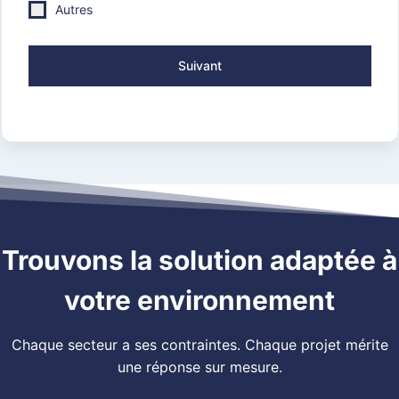
Autres
Suivant
Trouvons la solution adaptée à
votre environnement
Chaque secteur a ses contraintes. Chaque projet mérite
une réponse sur mesure.