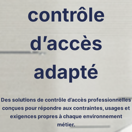
contrôle
d’accès
adapté
Des solutions de contrôle d’accès professionnelles
conçues pour répondre aux contraintes, usages et
exigences propres à chaque environnement
métier.