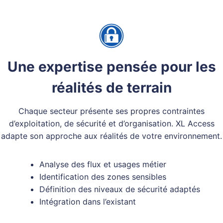
Une expertise pensée pour les
réalités de terrain
Chaque secteur présente ses propres contraintes
d’exploitation, de sécurité et d’organisation. XL Access
adapte son approche aux réalités de votre environnement.
Analyse des flux et usages métier
Identification des zones sensibles
Définition des niveaux de sécurité adaptés
Intégration dans l’existant