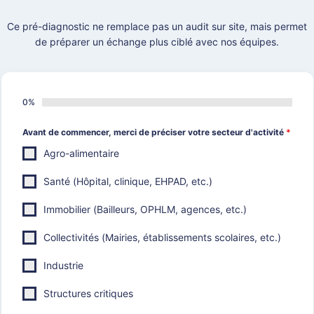
Ce pré-diagnostic ne remplace pas un audit sur site, mais permet
de préparer un échange plus ciblé avec nos équipes.
0%
Avant de commencer, merci de préciser votre secteur d'activité
*
Agro-alimentaire
Santé (Hôpital, clinique, EHPAD, etc.)
Immobilier (Bailleurs, OPHLM, agences, etc.)
Collectivités (Mairies, établissements scolaires, etc.)
Industrie
Structures critiques