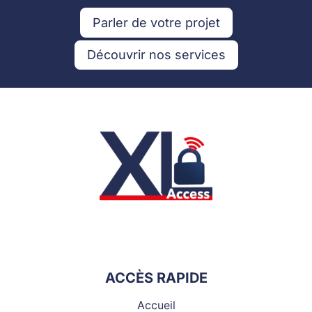
Parler de votre projet
Découvrir nos services
ACCÈS RAPIDE
Accueil