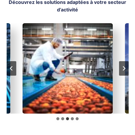
Découvrez les solutions adaptées à votre secteur
d’activité