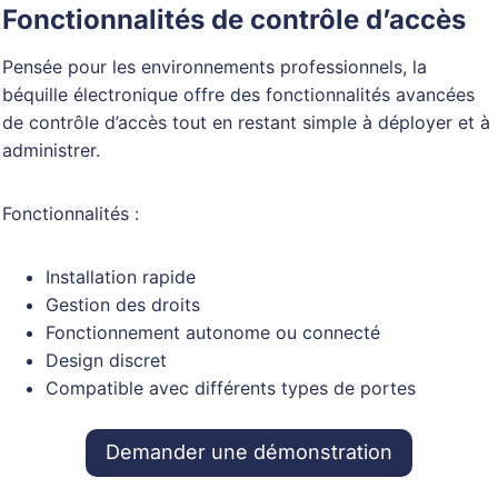
Fonctionnalités de contrôle d’accès
Pensée pour les environnements professionnels, la
béquille électronique offre des fonctionnalités avancées
de contrôle d’accès tout en restant simple à déployer et à
administrer.
Fonctionnalités :
Installation rapide
Gestion des droits
Fonctionnement autonome ou connecté
Design discret
Compatible avec différents types de portes
Demander une démonstration