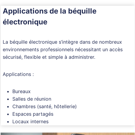
Applications de la béquille
électronique
La béquille électronique s’intègre dans de nombreux
environnements professionnels nécessitant un accès
sécurisé, flexible et simple à administrer.
Applications :
Bureaux
Salles de réunion
Chambres (santé, hôtellerie)
Espaces partagés
Locaux internes