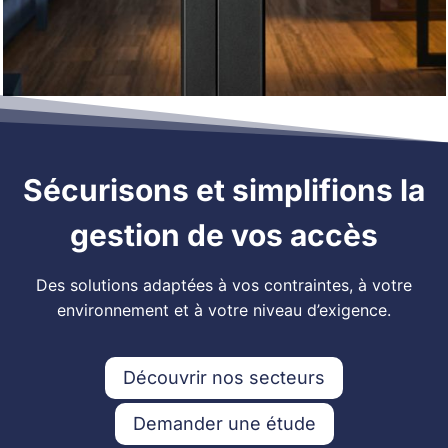
Sécurisons et simplifions la
gestion de vos accès
Des solutions adaptées à vos contraintes, à votre
environnement et à votre niveau d’exigence.
Découvrir nos secteurs
Demander une étude