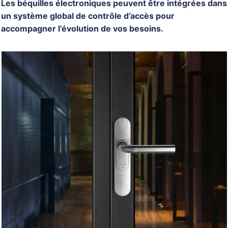
Les béquilles électroniques peuvent être intégrées dans
un système global de contrôle d’accès pour
accompagner l’évolution de vos besoins.