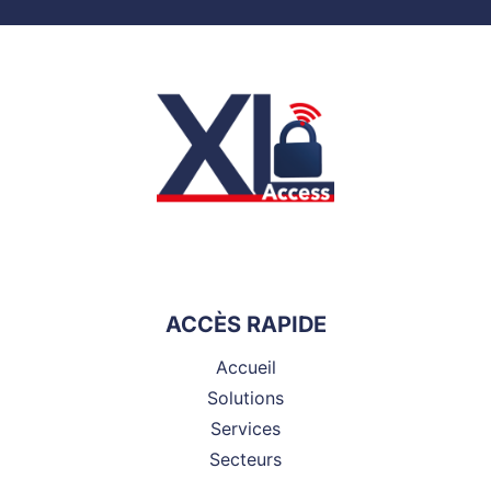
ACCÈS RAPIDE
Accueil
Solutions
Services
Secteurs