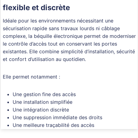
flexible et discrète
Idéale pour les environnements nécessitant une
sécurisation rapide sans travaux lourds ni câblage
complexe, la béquille électronique permet de moderniser
le contrôle d’accès tout en conservant les portes
existantes. Elle combine simplicité d’installation, sécurité
et confort d’utilisation au quotidien.
Elle permet notamment :
Une gestion fine des accès
Une installation simplifiée
Une intégration discrète
Une suppression immédiate des droits
Une meilleure traçabilité des accès