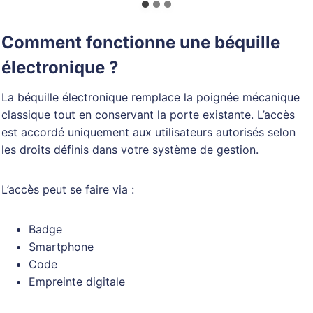
Comment fonctionne une béquille
électronique ?
La béquille électronique remplace la poignée mécanique
classique tout en conservant la porte existante. L’accès
est accordé uniquement aux utilisateurs autorisés selon
les droits définis dans votre système de gestion.
L’accès peut se faire via :
Badge
Smartphone
Code
Empreinte digitale