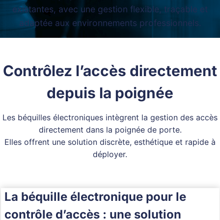
existantes, avec une gestion flexible, traçable et
adaptée aux environnements professionnels.
Contrôlez l’accès directement
depuis la poignée
Les béquilles électroniques intègrent la gestion des accès
directement dans la poignée de porte.
Elles offrent une solution discrète, esthétique et rapide à
déployer.
La béquille électronique pour le
contrôle d’accès : une solution