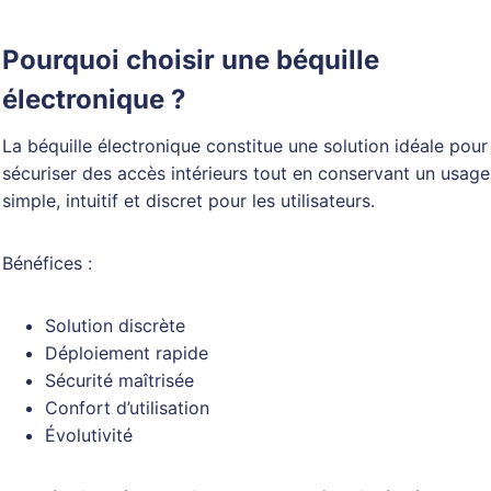
Pourquoi choisir une béquille
électronique ?
La béquille électronique constitue une solution idéale pour
sécuriser des accès intérieurs tout en conservant un usage
simple, intuitif et discret pour les utilisateurs.
Bénéfices :
Solution discrète
Déploiement rapide
Sécurité maîtrisée
Confort d’utilisation
Évolutivité